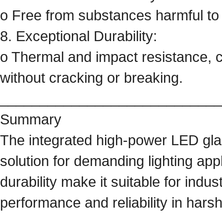
o Free from substances harmful t
8. Exceptional Durability:
o Thermal and impact resistance, 
without cracking or breaking.
____________________________
Summary
The integrated high-power LED glas
solution for demanding lighting appl
durability make it suitable for indus
performance and reliability in hars